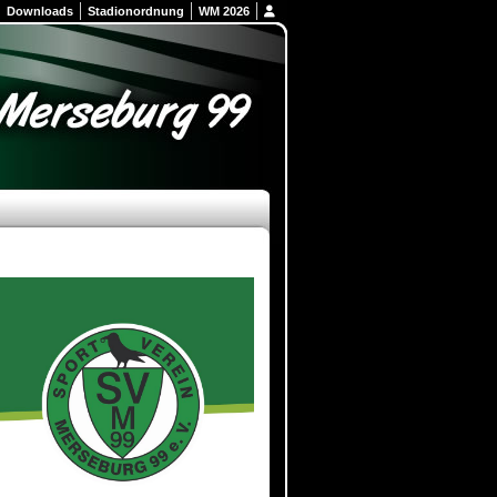
Downloads
Stadionordnung
WM 2026