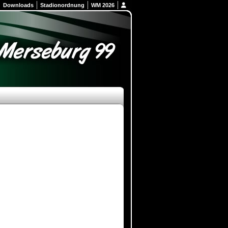
Downloads
Stadionordnung
WM 2026