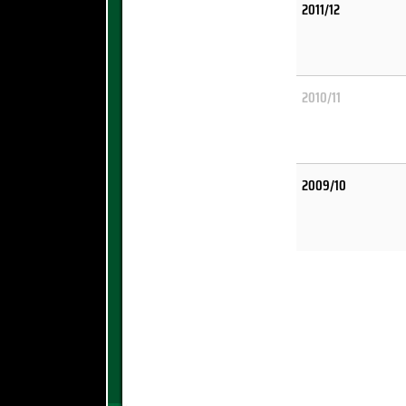
2011/12
2010/11
2009/10