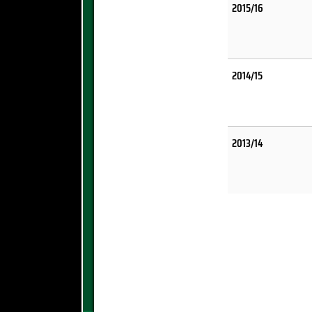
2015/16
2014/15
2013/14