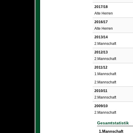
2017/18
Alte Herren
2016/17
Alte Herren
2013/14
2.Mannschaft
2012/13
2.Mannschaft
2011/12
1.Mannschaft
2.Mannschaft
2010/11
2.Mannschaft
2009/10
2.Mannschaft
Gesamtstatistik
1.Mannschaft