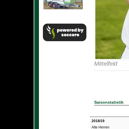
Mittelfeld
Saisonstatistik
2018/19
Alte Herren