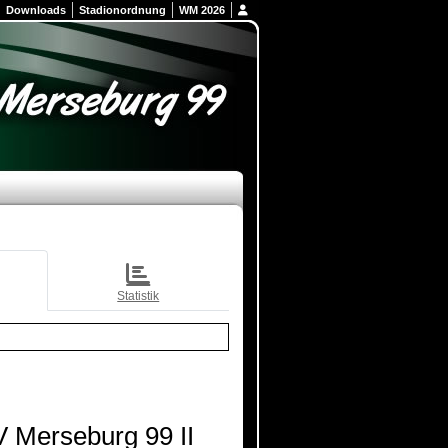
Downloads
Stadionordnung
WM 2026
Statistik
 Merseburg 99 II