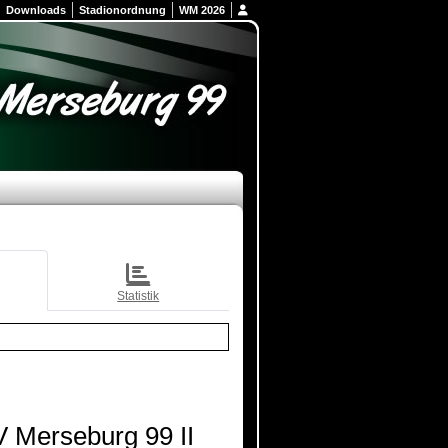
Downloads
Stadionordnung
WM 2026
Statistik
 Merseburg 99 II