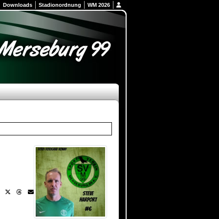
Downloads
Stadionordnung
WM 2026