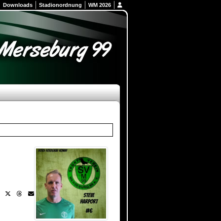
Downloads
Stadionordnung
WM 2026