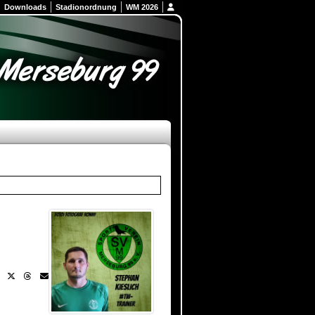
Downloads
Stadionordnung
WM 2026