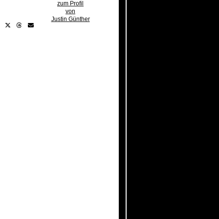
zum Profil
von
Justin Günther