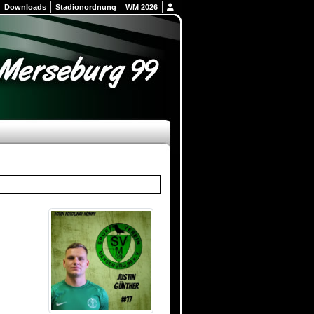
Downloads
Stadionordnung
WM 2026