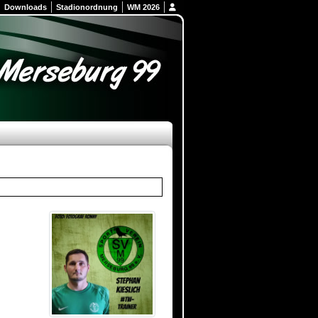
Downloads
Stadionordnung
WM 2026