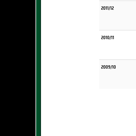
2011/12
2010/11
2009/10