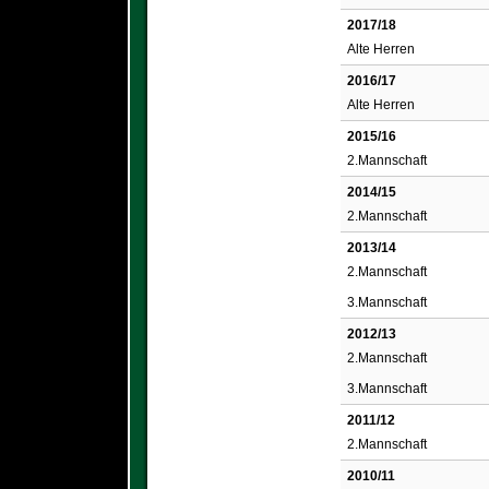
2017/18
Alte Herren
2016/17
Alte Herren
2015/16
2.Mannschaft
2014/15
2.Mannschaft
2013/14
2.Mannschaft
3.Mannschaft
2012/13
2.Mannschaft
3.Mannschaft
2011/12
2.Mannschaft
2010/11