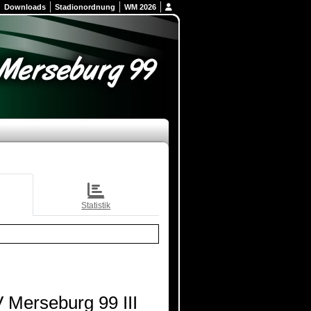
Downloads
Stadionordnung
WM 2026
Statistik
 Merseburg 99 III