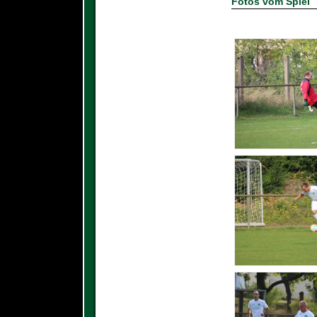
Fotos vom Spiel