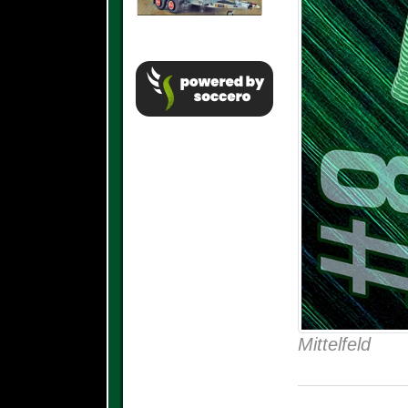
Mittelfeld