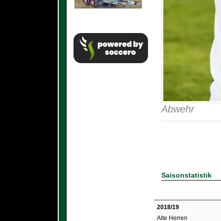
Abwehr
Saisonstatistik
2018/19
Alte Herren