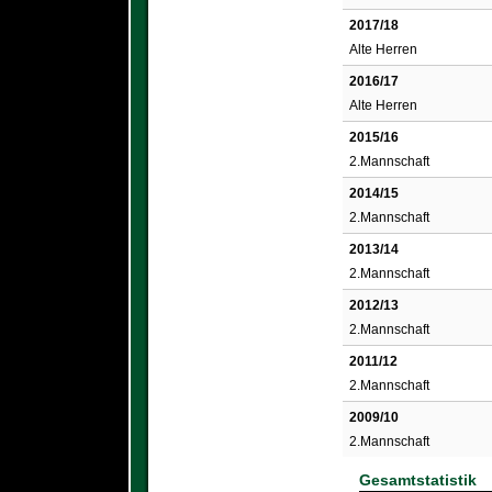
2017/18
Alte Herren
2016/17
Alte Herren
2015/16
2.Mannschaft
2014/15
2.Mannschaft
2013/14
2.Mannschaft
2012/13
2.Mannschaft
2011/12
2.Mannschaft
2009/10
2.Mannschaft
Gesamtstatistik