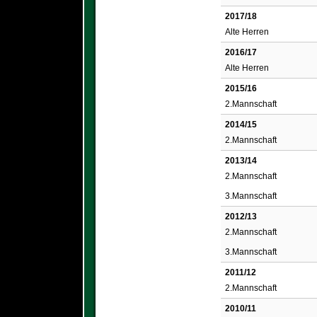
2017/18
Alte Herren
2016/17
Alte Herren
2015/16
2.Mannschaft
2014/15
2.Mannschaft
2013/14
2.Mannschaft
3.Mannschaft
2012/13
2.Mannschaft
3.Mannschaft
2011/12
2.Mannschaft
2010/11