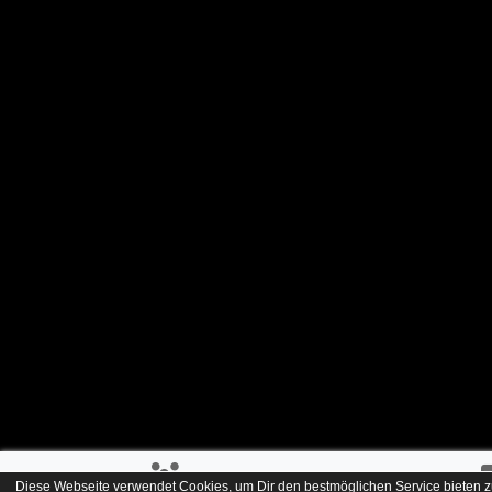
Diese Webseite verwendet Cookies, um Dir den bestmöglichen Service bieten z