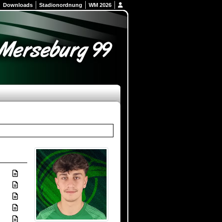
Downloads
Stadionordnung
WM 2026