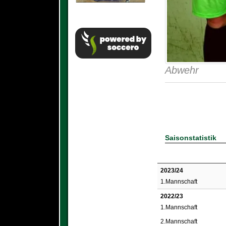
Abwehr
Saisonstatistik
2023/24
1.Mannschaft
2022/23
1.Mannschaft
2.Mannschaft