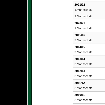
2021/22
1.Mannschaft
2.Mannschaft
2020/21
1.Mannschaft
2015/16
3.Mannschaft
2014/15
3.Mannschaft
2013/14
3.Mannschaft
2012/13
3.Mannschaft
2011/12
3.Mannschaft
2010/11
3.Mannschaft