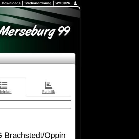
Downloads
Stadionordnung
WM 2026
ielplan
Statistik
 Brachstedt/Oppin