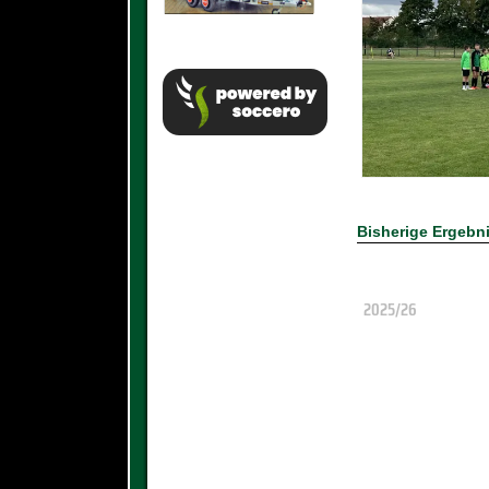
Bisherige Ergebn
2025/26