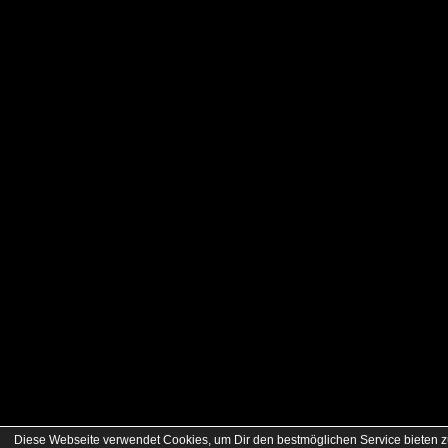
Diese Webseite verwendet Cookies, um Dir den bestmöglichen Service bieten z