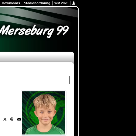
Downloads
Stadionordnung
WM 2026