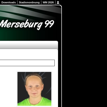
Downloads
Stadionordnung
WM 2026