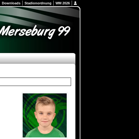
Downloads
Stadionordnung
WM 2026