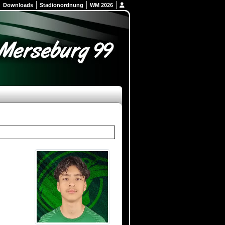
Downloads
Stadionordnung
WM 2026