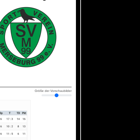
Größe der Vorschaubilder