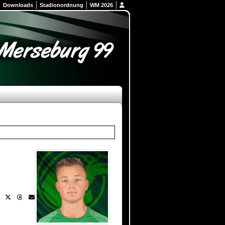
Downloads
Stadionordnung
WM 2026