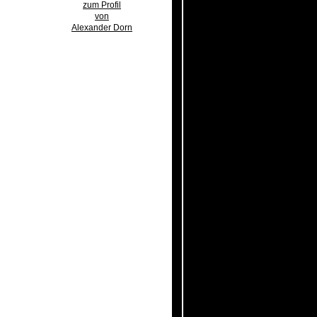
zum Profil
von
Alexander Dorn